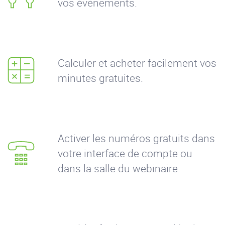
vos événements.
Calculer et acheter facilement vos
minutes gratuites.
Activer les numéros gratuits dans
votre interface de compte ou
dans la salle du webinaire.