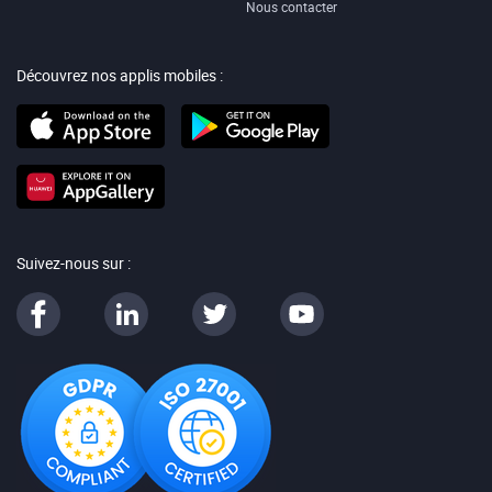
Nous contacter
Découvrez nos applis mobiles :
Suivez-nous sur :