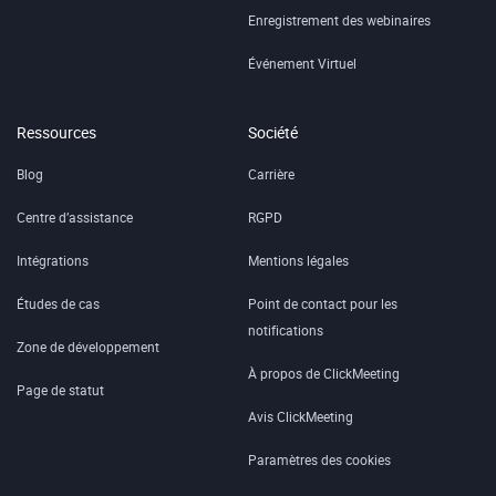
Enregistrement des webinaires
Événement Virtuel
Ressources
Société
Blog
Carrière
Centre d’assistance
RGPD
Intégrations
Mentions légales
Études de cas
Point de contact pour les
notifications
Zone de développement
À propos de ClickMeeting
Page de statut
Avis ClickMeeting
Paramètres des cookies