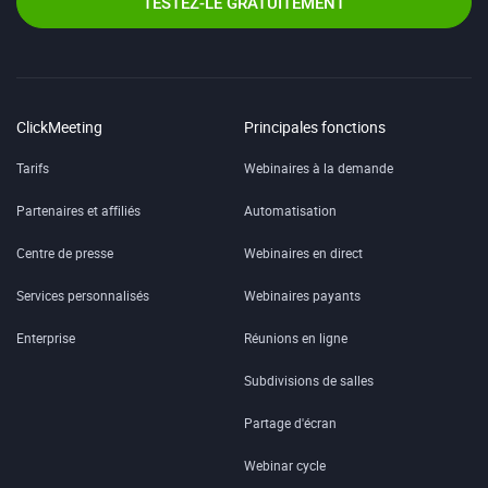
TESTEZ-LE GRATUITEMENT
ClickMeeting
Principales fonctions
Tarifs
Webinaires à la demande
Partenaires et affiliés
Automatisation
Centre de presse
Webinaires en direct
Services personnalisés
Webinaires payants
Enterprise
Réunions en ligne
Subdivisions de salles
Partage d'écran
Webinar cycle