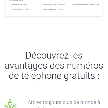
Découvrez les
avantages des numéros
de téléphone gratuits :
Attirer toujours plus de monde à