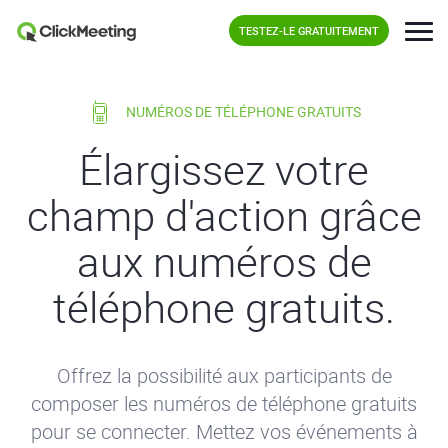
TESTEZ-LE GRATUITEMENT
NUMÉROS DE TÉLÉPHONE GRATUITS
Élargissez votre
champ d'action grâce
aux numéros de
téléphone gratuits.
Offrez la possibilité aux participants de
composer les numéros de téléphone gratuits
pour se connecter. Mettez vos événements à