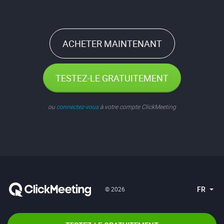
ACHETER MAINTENANT
TESTEZ-LE GRATUITEMENT
ou
connectez-vous
à votre compte ClickMeeting
FR
© 2026