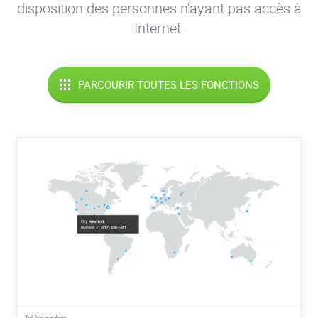
disposition des personnes n'ayant pas accès à
Internet.
PARCOURIR TOUTES LES FONCTIONS