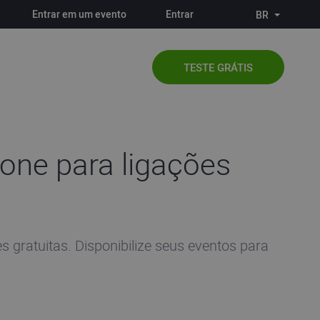
Entrar em um evento
Entrar
BR
TESTE GRÁTIS
one para ligações
gratuitas. Disponibilize seus eventos para