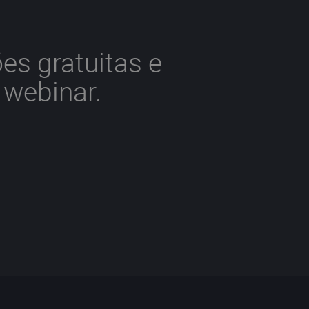
es gratuitas e
 webinar.