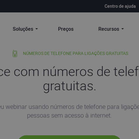
Centro de ajuda
Soluções
Preços
Recursos
NÚMEROS DE TELEFONE PARA LIGAÇÕES GRATUITAS
ce com números de telef
gratuitas.
u webinar usando números de telefone para ligações 
pessoas sem acesso à internet.