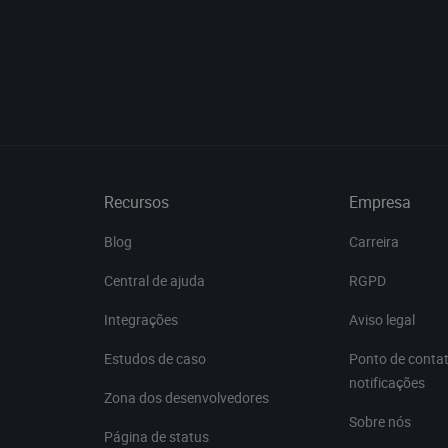
Recursos
Empresa
Blog
Carreira
Central de ajuda
RGPD
Integrações
Aviso legal
Estudos de caso
Ponto de conta
notificações
Zona dos desenvolvedores
Sobre nós
Página de status