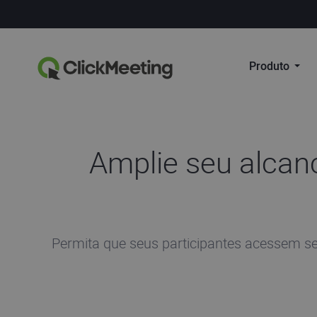
Produto
Amplie seu alcan
Permita que seus participantes acessem se