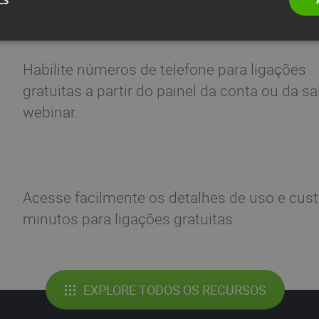
Habilite números de telefone para ligações
gratuitas a partir do painel da conta ou da sa
webinar.
Acesse facilmente os detalhes de uso e cus
minutos para ligações gratuitas.
EXPLORE TODOS OS RECURSOS