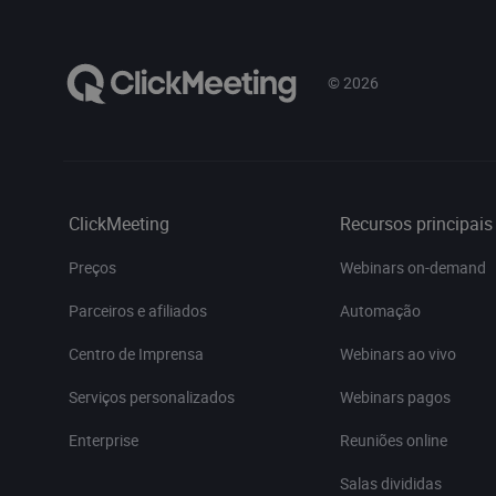
© 2026
ClickMeeting
Recursos principais
Preços
Webinars on-demand
Parceiros e afiliados
Automação
Centro de Imprensa
Webinars ao vivo
Serviços personalizados
Webinars pagos
Enterprise
Reuniões online
Salas divididas