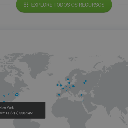
EXPLORE TODOS OS RECURSOS