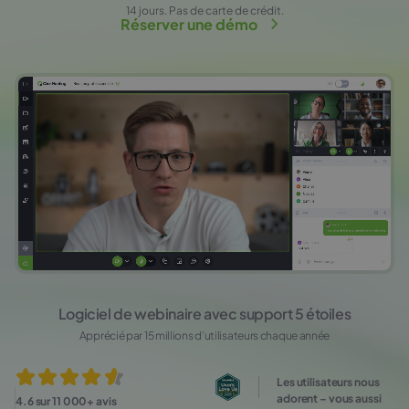
14 jours. Pas de carte de crédit.
Réserver une démo
Logiciel de webinaire avec support 5 étoiles
Apprécié par 15 millions d’utilisateurs chaque année
Les utilisateurs nous
adorent – vous aussi
4.6 sur 11 000+ avis