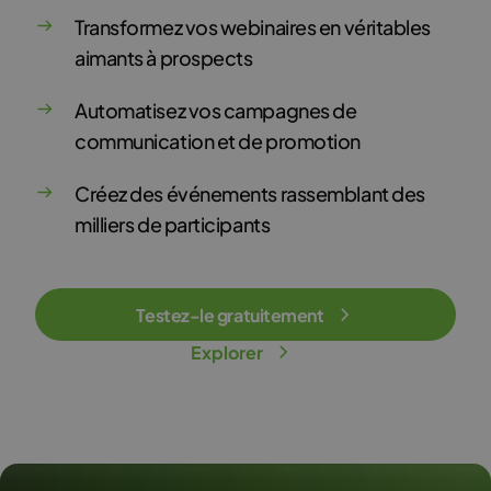
Transformez vos webinaires en véritables
aimants à prospects
Automatisez vos campagnes de
communication et de promotion
Créez des événements rassemblant des
milliers de participants
Testez-le gratuitement
Explorer