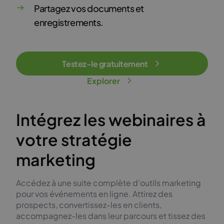
Partagez vos documents et
enregistrements.
Testez-le gratuitement
Explorer
Intégrez les webinaires à
votre stratégie
marketing
Accédez à une suite complète d’outils marketing
pour vos événements en ligne. Attirez des
prospects, convertissez-les en clients,
accompagnez-les dans leur parcours et tissez des