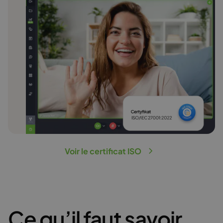
Voir le certificat ISO
Ce qu’il faut savoir