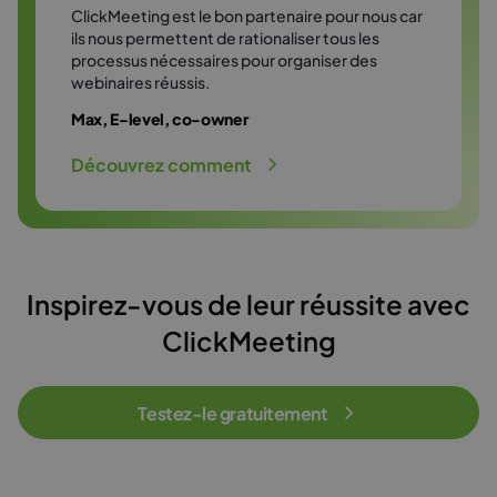
ClickMeeting est le bon partenaire pour nous car
ils nous permettent de rationaliser tous les
processus nécessaires pour organiser des
webinaires réussis.
Max, E-level, co-owner
Découvrez comment
Inspirez-vous de leur réussite avec
ClickMeeting
Testez-le gratuitement