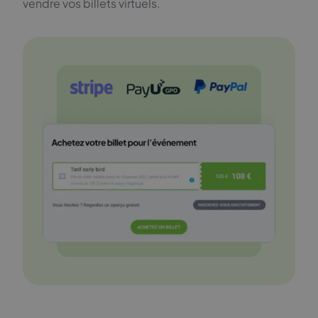
vendre vos billets virtuels.