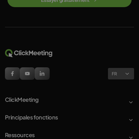
FR
ClickMeeting
Principales fonctions
Ressources