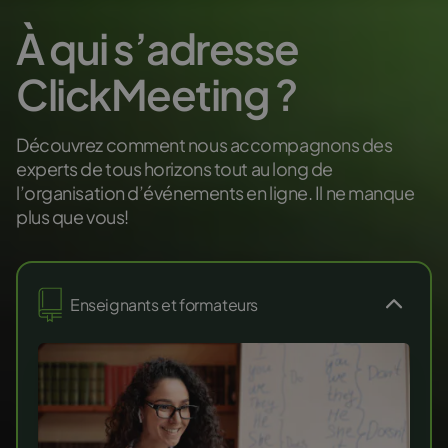
À qui s’adresse
ClickMeeting ?
Découvrez comment nous accompagnons des
experts de tous horizons tout au long de
l’organisation d’événements en ligne. Il ne manque
plus que vous!
Enseignants et formateurs