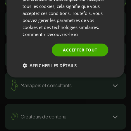
SPANISH
tous les cookies, cela signifie que vous
acceptez ces conditions. Toutefois, vous
PORTUGUESE
pouvez gérer les paramètres de vos
Marketeurs et commerciaux
ITALIAN
cookies et des technologies similaires.
Comment ? Découvrez-le
ici.
ACCEPTER TOUT
ONG et secteur public
AFFICHER LES DÉTAILS
Managers et consultants
Créateurs de contenu