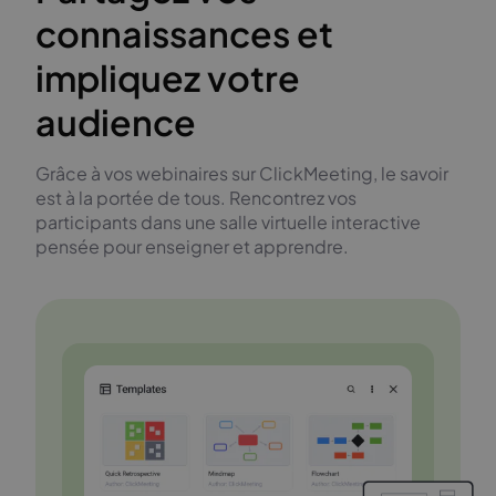
connaissances et
impliquez votre
audience
Grâce à vos webinaires sur ClickMeeting, le savoir
est à la portée de tous. Rencontrez vos
participants dans une salle virtuelle interactive
pensée pour enseigner et apprendre.