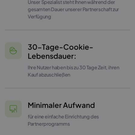
Unser Spezialist steht Ihnen während der
gesamten Dauer unserer Partnerschaft zur
Verfügung
30-Tage-Cookie-
Lebensdauer:
Ihre Nutzer haben bis zu 30 Tage Zeit, ihren
Kauf abzuschließen
Minimaler Aufwand
für eine einfache Einrichtung des
Partnerprogramms