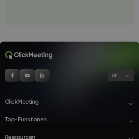
DE
ClickMeeting
Top-Funktionen
Ressourcen