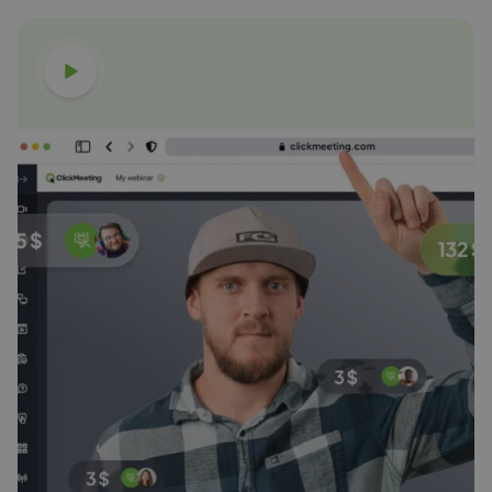
Video ansehen