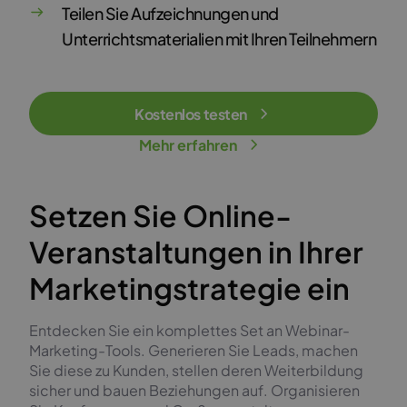
Teilen Sie Aufzeichnungen und
Unterrichtsmaterialien mit Ihren Teilnehmern
Kostenlos testen
Mehr erfahren
Setzen Sie Online-
Veranstaltungen in Ihrer
Marketingstrategie ein
Entdecken Sie ein komplettes Set an Webinar-
Marketing-Tools. Generieren Sie Leads, machen
Sie diese zu Kunden, stellen deren Weiterbildung
sicher und bauen Beziehungen auf. Organisieren