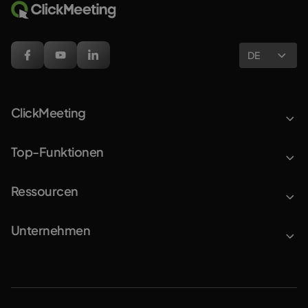
DE
ClickMeeting
Top-Funktionen
Ressourcen
Unternehmen