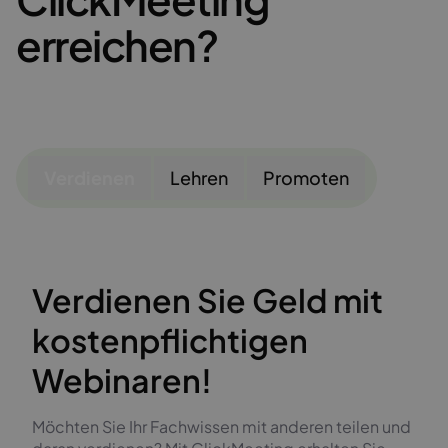
erreichen?
Verdienen
Lehren
Promoten
Verdienen Sie Geld mit
kostenpflichtigen
Webinaren!
Möchten Sie Ihr Fachwissen mit anderen teilen und