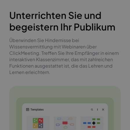
Unterrichten Sie und
begeistern Ihr Publikum
Überwinden Sie Hindernisse bei
Wissensvermittlung mit Webinaren über
ClickMeeting. Treffen Sie Ihre Empfänger in einem
interaktiven Klassenzimmer, das mit zahlreichen
Funktionen ausgestattet ist, die das Lehren und
Lernen erleichtern.