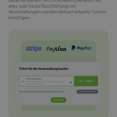
daran verdienen? Mit ClickMeeting erhalten Sie
alles, was Sie zur Durchführung von
Veranstaltungen und den Verkauf virtueller Tickets
benötigen.