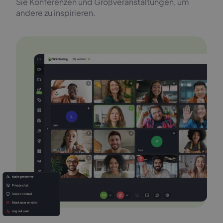
Sie Konferenzen und Großveranstaltungen, um
andere zu inspirieren.