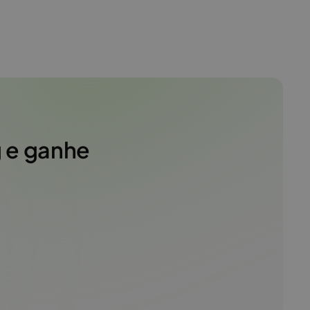
g e ganhe