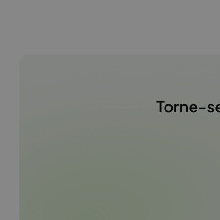
Torne-se