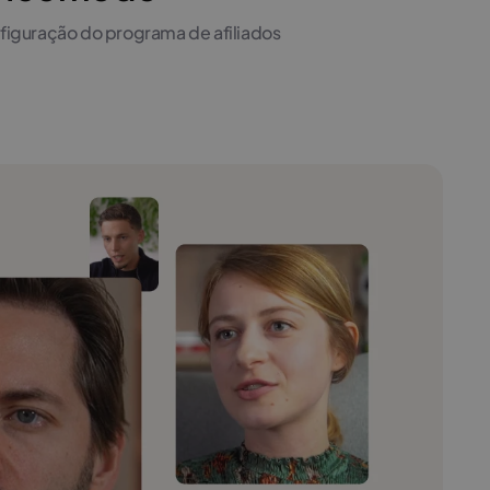
onfiguração do programa de afiliados