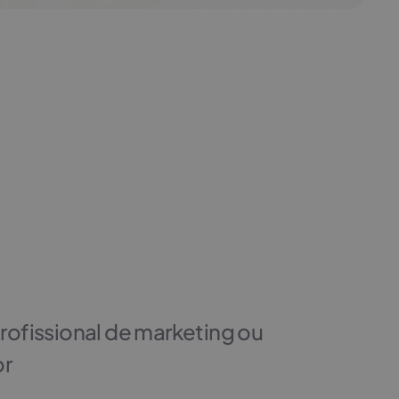
rofissional de marketing ou
or